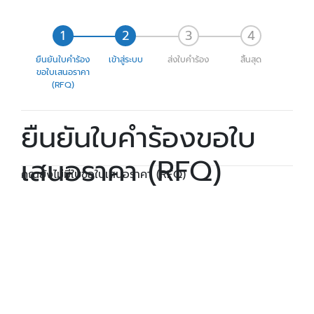
ยืนยันใบคำร้อง
เข้าสู่ระบบ
ส่งใบคำร้อง
สิ้นสุด
ขอใบเสนอราคา
(RFQ)
ยืนยันใบคำร้องขอใบ
เสนอราคา (RFQ)
คุณยังไม่มีใบขอใบเสนอราคา (RFQ)