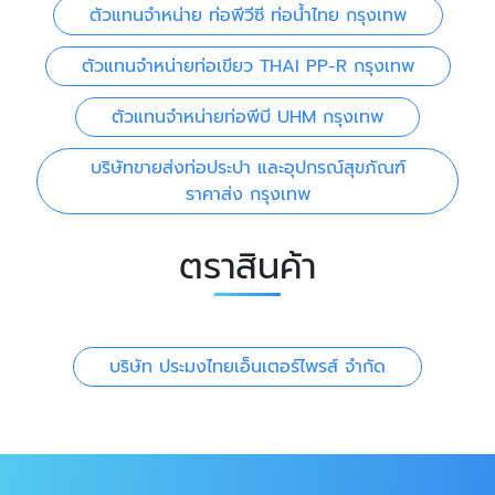
ตัวแทนจำหน่าย ท่อพีวีซี ท่อน้ำไทย กรุงเทพ
ตัวแทนจำหน่ายท่อเขียว THAI PP-R กรุงเทพ
ตัวแทนจำหน่ายท่อพีบี UHM กรุงเทพ
บริษัทขายส่งท่อประปา และอุปกรณ์สุขภัณฑ์
ราคาส่ง กรุงเทพ
ตราสินค้า
บริษัท ประมงไทยเอ็นเตอร์ไพรส์ จำกัด