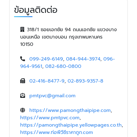
ข้อมูลติดต่อ
318/1 ซอยเอกชัย 94 ถนนเอกชัย แขวงบาง
บอนเหนือ เขตบางบอน กรุงเทพมหานคร
10150
099-249-6149
,
084-944-3974
,
096-
964-9561
,
082-680-0800
02-416-8477-9
,
02-893-9357-8
pmtpvc@gmail.com
https://www.pamongthaipipe.com
,
https://www.pmtpvc.com
,
https://pamongthaipipe.yellowpages.co.th
,
https://www.ท่อพีวีซีราคาถูก.com