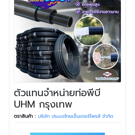
ตัวแทนจำหน่ายท่อพีบี
UHM กรุงเทพ
ตราสินค้า :
บริษัท ประมงไทยเอ็นเตอร์ไพรส์ จำกัด