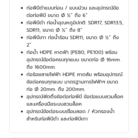
ท่อพีบีดำแบบท่อน / แบบม้วน และอุปกรณ์ข้อ
ต่อท่อพีบี ขนาด Ø ½” ถึง 6”
ท่อพีบีดำ ท่อน้ำอุณหภูมิปกติ: SDR17, SDR13.5,
SDR11, ขนาด Ø ½” ถึง 8”
ท่อพีบีเทา ท่อน้ำร้อน SDR11, ขนาด Ø ½” ถึง
2”
ท่อน้ำ HDPE คาดฟ้า (PE80, PE100) พร้อม
อุปกรณ์ข้อต่อครบทุกแบบ ขนาดท่อ Ø 16mm.
ถึง 1600mm.
ท่อร้อยสายไฟฟ้า HDPE คาดส้ม พร้อมอุปกรณ์
ข้อต่อครบทุกแบบ มาตรฐานการไฟฟ้าฯ ขนาด
ท่อ Ø 20mm. ถึง 200mm.
อุปกรณ์ฟิตติ้งข้อต่อท่อพีบี ข้อต่อแบบสวมล็อค
และเครื่องมือระบบสวมล็อค
อุปกรณ์ข้อต่อระบบเชื่อมสอด / หัวกรองน้ำ
สำหรับท่อพีบีดำ และท่อพีบีเทา