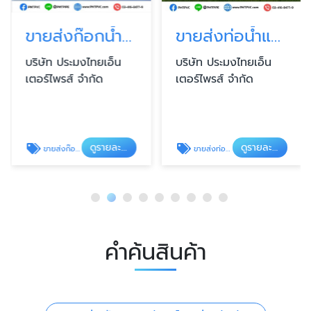
ขายส่งก๊อกน้ำทุกชนิด ฝักบัวอาบน้ำ สายฉีดชำระ วาล์วน้ำ และฟิตติ้ง กรุงเทพ
ขายส่งท่อน้ำและอุปกรณ์ (PVC, PPR, PE, HDPE)
บริษัท ประมงไทยเอ็น
บริษัท ประมงไทยเอ็น
เตอร์ไพรส์ จำกัด
เตอร์ไพรส์ จำกัด
ดูรายละเอียด
ดูรายละเอียด
ขายส่งก๊อกน้ำทุกชนิด ฝักบัวอาบน้ำ สายฉีดชำระ วาล์วน้ำ และฟิตติ้ง กรุงเทพ
ขายส่งท่อน้ำและอุปกรณ์ (PVC
คำค้นสินค้า