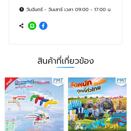
วันจันทร์ - วันเสาร์ เวลา 09:00 - 17:00 น.
สินค้าที่เกี่ยวข้อง