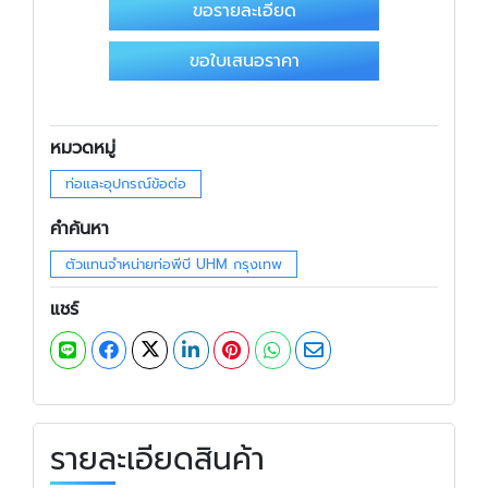
ขอรายละเอียด
ขอใบเสนอราคา
หมวดหมู่
ท่อและอุปกรณ์ข้อต่อ
คำค้นหา
ตัวแทนจำหน่ายท่อพีบี UHM กรุงเทพ
แชร์
รายละเอียดสินค้า