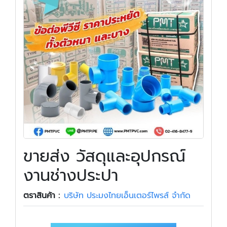
ขายส่ง วัสดุและอุปกรณ์
งานช่างประปา
ตราสินค้า :
บริษัท ประมงไทยเอ็นเตอร์ไพรส์ จำกัด