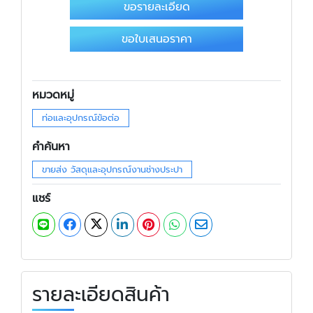
ขอรายละเอียด
ขอใบเสนอราคา
หมวดหมู่
ท่อและอุปกรณ์ข้อต่อ
คำค้นหา
ขายส่ง วัสดุและอุปกรณ์งานช่างประปา
แชร์
รายละเอียดสินค้า