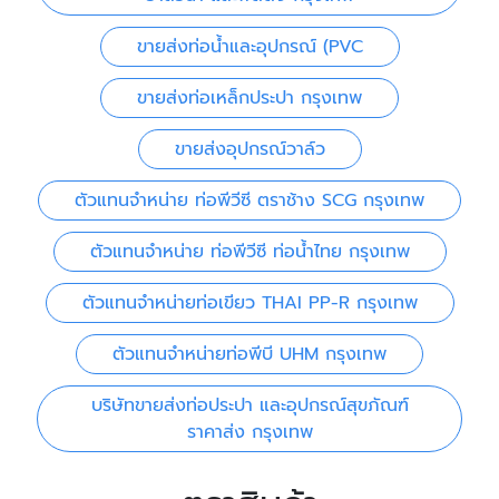
ขายส่งท่อน้ำและอุปกรณ์ (PVC
ขายส่งท่อเหล็กประปา กรุงเทพ
ขายส่งอุปกรณ์วาล์ว
ตัวแทนจำหน่าย ท่อพีวีซี ตราช้าง SCG กรุงเทพ
ตัวแทนจำหน่าย ท่อพีวีซี ท่อน้ำไทย กรุงเทพ
ตัวแทนจำหน่ายท่อเขียว THAI PP-R กรุงเทพ
ตัวแทนจำหน่ายท่อพีบี UHM กรุงเทพ
บริษัทขายส่งท่อประปา และอุปกรณ์สุขภัณฑ์
ราคาส่ง กรุงเทพ