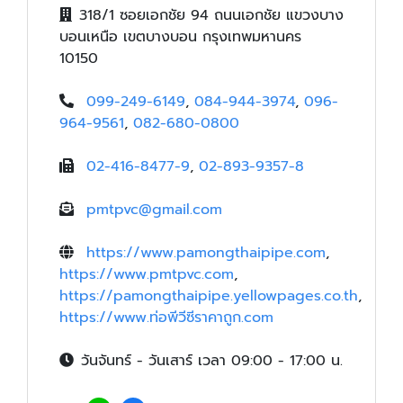
318/1 ซอยเอกชัย 94 ถนนเอกชัย แขวงบาง
บอนเหนือ เขตบางบอน กรุงเทพมหานคร
10150
099-249-6149
,
084-944-3974
,
096-
964-9561
,
082-680-0800
02-416-8477-9
,
02-893-9357-8
pmtpvc@gmail.com
https://www.pamongthaipipe.com
,
https://www.pmtpvc.com
,
https://pamongthaipipe.yellowpages.co.th
,
https://www.ท่อพีวีซีราคาถูก.com
วันจันทร์ - วันเสาร์ เวลา 09:00 - 17:00 น.