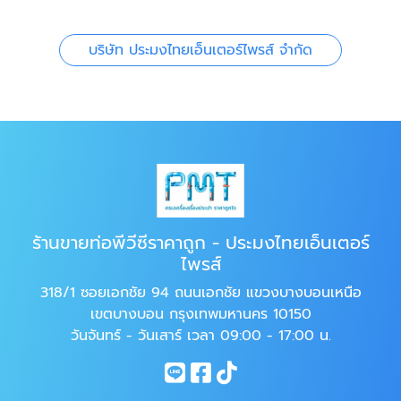
บริษัท ประมงไทยเอ็นเตอร์ไพรส์ จำกัด
ร้านขายท่อพีวีซีราคาถูก - ประมงไทยเอ็นเตอร์
ไพรส์
318/1 ซอยเอกชัย 94 ถนนเอกชัย แขวงบางบอนเหนือ
เขตบางบอน กรุงเทพมหานคร 10150
วันจันทร์ - วันเสาร์ เวลา 09:00 - 17:00 น.