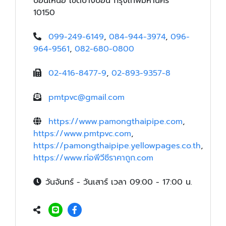
บอนเหนือ เขตบางบอน กรุงเทพมหานคร
10150
099-249-6149
,
084-944-3974
,
096-
964-9561
,
082-680-0800
02-416-8477-9
,
02-893-9357-8
pmtpvc@gmail.com
https://www.pamongthaipipe.com
,
https://www.pmtpvc.com
,
https://pamongthaipipe.yellowpages.co.th
,
https://www.ท่อพีวีซีราคาถูก.com
วันจันทร์ - วันเสาร์ เวลา 09:00 - 17:00 น.