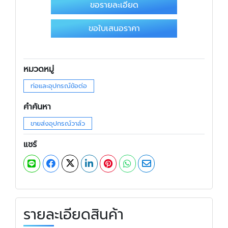
ขอรายละเอียด
ขอใบเสนอราคา
หมวดหมู่
ท่อและอุปกรณ์ข้อต่อ
คำค้นหา
ขายส่งอุปกรณ์วาล์ว
แชร์
รายละเอียดสินค้า