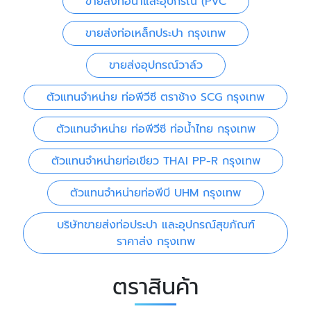
ขายส่งท่อน้ำและอุปกรณ์ (PVC
ขายส่งท่อเหล็กประปา กรุงเทพ
ขายส่งอุปกรณ์วาล์ว
ตัวแทนจำหน่าย ท่อพีวีซี ตราช้าง SCG กรุงเทพ
ตัวแทนจำหน่าย ท่อพีวีซี ท่อน้ำไทย กรุงเทพ
ตัวแทนจำหน่ายท่อเขียว THAI PP-R กรุงเทพ
ตัวแทนจำหน่ายท่อพีบี UHM กรุงเทพ
บริษัทขายส่งท่อประปา และอุปกรณ์สุขภัณฑ์
ราคาส่ง กรุงเทพ
ตราสินค้า